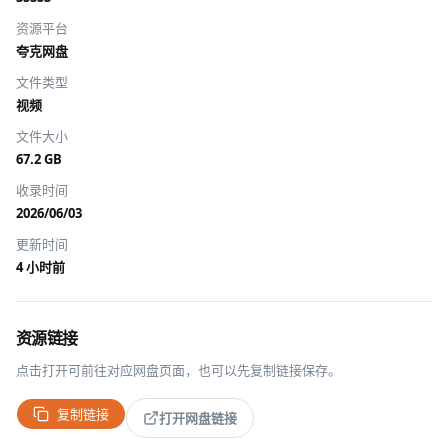
资源平台
夸克网盘
文件类型
视频
文件大小
67.2 GB
收录时间
2026/06/03
更新时间
4 小时前
资源链接
点击打开可前往对应网盘页面，也可以先复制链接保存。
复制链接
打开网盘链接