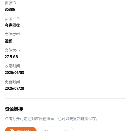
资源ID
35386
资源平台
夸克网盘
文件类型
视频
文件大小
27.5 GB
收录时间
2026/06/03
更新时间
2026/07/28
资源链接
点击打开可前往对应网盘页面，也可以先复制链接保存。