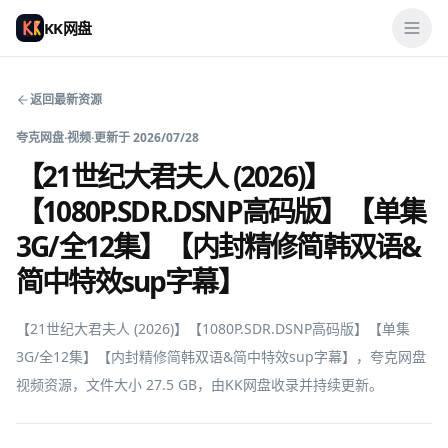
KK网盘
返回最新资源
夸克网盘
·
视频
·
更新于
2026/07/28
【21世纪大君夫人 (2026)】
【1080P.SDR.DSNP高码版】【单集
3G/全12集】【内封精修简韩双语&
简中特效sup字幕】
【21世纪大君夫人 (2026)】【1080P.SDR.DSNP高码版】【单集
3G/全12集】【内封精修简韩双语&简中特效sup字幕】，夸克网盘
视频资源，文件大小 27.5 GB，由KK网盘收录并持续更新。