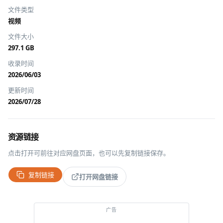
文件类型
视频
文件大小
297.1 GB
收录时间
2026/06/03
更新时间
2026/07/28
资源链接
点击打开可前往对应网盘页面，也可以先复制链接保存。
复制链接
打开网盘链接
推广