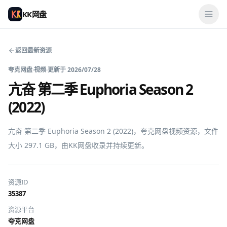
KK网盘
返回最新资源
夸克网盘
·
视频
·
更新于
2026/07/28
亢奋 第二季 Euphoria Season 2
(2022)
亢奋 第二季 Euphoria Season 2 (2022)，夸克网盘视频资源，文件
大小 297.1 GB，由KK网盘收录并持续更新。
资源ID
35387
资源平台
夸克网盘