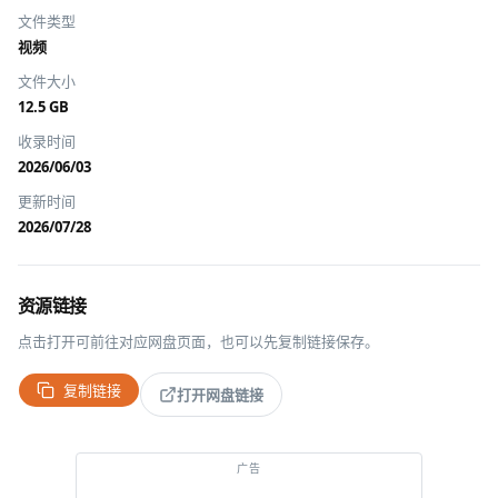
文件类型
视频
文件大小
12.5 GB
收录时间
2026/06/03
更新时间
2026/07/28
资源链接
点击打开可前往对应网盘页面，也可以先复制链接保存。
复制链接
打开网盘链接
广告