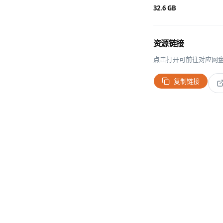
32.6 GB
资源链接
点击打开可前往对应网
复制链接