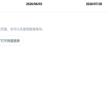
2026/06/03
2026/07/28
盘页面，也可以先复制链接保存。
打开网盘链接