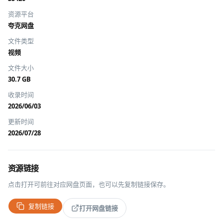
资源平台
夸克网盘
文件类型
视频
文件大小
30.7 GB
收录时间
2026/06/03
更新时间
2026/07/28
资源链接
点击打开可前往对应网盘页面，也可以先复制链接保存。
复制链接
打开网盘链接