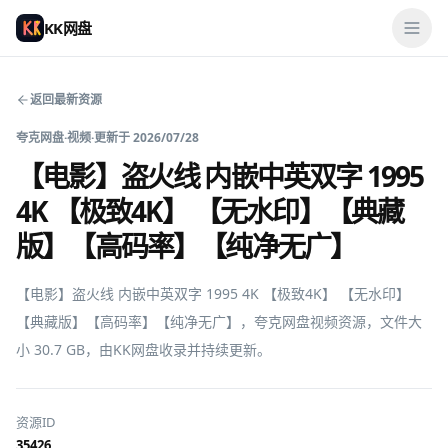
KK网盘
返回最新资源
夸克网盘
·
视频
·
更新于
2026/07/28
【电影】盗火线 内嵌中英双字 1995
4K 【极致4K】 【无水印】【典藏
版】【高码率】【纯净无广】
【电影】盗火线 内嵌中英双字 1995 4K 【极致4K】 【无水印】
【典藏版】【高码率】【纯净无广】，夸克网盘视频资源，文件大
小 30.7 GB，由KK网盘收录并持续更新。
资源ID
35426