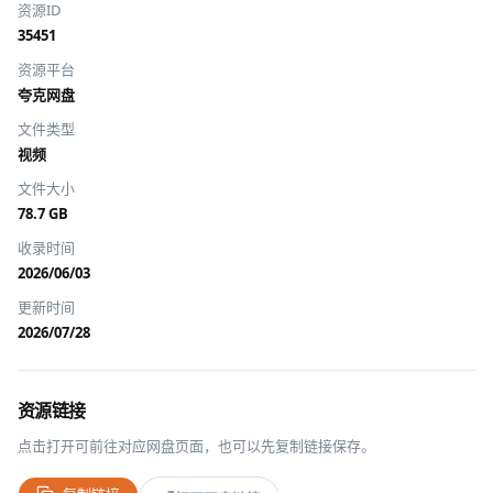
资源ID
35451
资源平台
夸克网盘
文件类型
视频
文件大小
78.7 GB
收录时间
2026/06/03
更新时间
2026/07/28
资源链接
点击打开可前往对应网盘页面，也可以先复制链接保存。