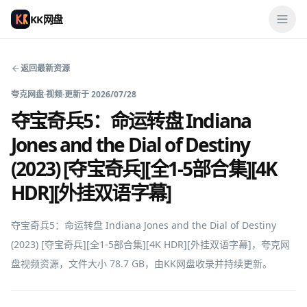
KK网盘
返回最新资源
夸克网盘
·
视频
·
更新于
2026/07/28
夺宝奇兵5：命运转盘 Indiana
Jones and the Dial of Destiny
(2023) [夺宝奇兵][全1-5部合集][4K
HDR][外挂双语字幕]
夺宝奇兵5：命运转盘 Indiana Jones and the Dial of Destiny 
(2023) [夺宝奇兵][全1-5部合集][4K HDR][外挂双语字幕]，夸克网
盘视频资源，文件大小 78.7 GB，由KK网盘收录并持续更新。