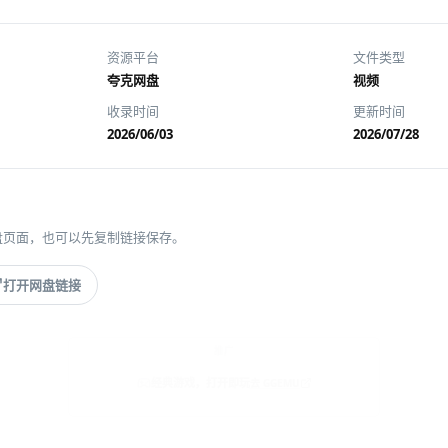
资源平台
文件类型
夸克网盘
视频
收录时间
更新时间
2026/06/03
2026/07/28
盘页面，也可以先复制链接保存。
打开网盘链接
推广
经典游戏，打开即玩
去 GGEMU