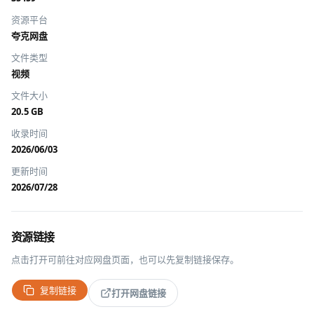
资源平台
夸克网盘
文件类型
视频
文件大小
20.5 GB
收录时间
2026/06/03
更新时间
2026/07/28
资源链接
点击打开可前往对应网盘页面，也可以先复制链接保存。
复制链接
打开网盘链接