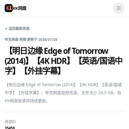
KK网盘
返回最新资源
夸克网盘
·
视频
·
更新于
2026/07/28
【明日边缘 Edge of Tomorrow
(2014)】【4K HDR】【英语/国语中
字】【外挂字幕】
【明日边缘 Edge of Tomorrow (2014)】【4K HDR】【英语/国语
中字】【外挂字幕】，夸克网盘视频资源，文件大小 20.5 GB，由
KK网盘收录并持续更新。
资源ID
35459