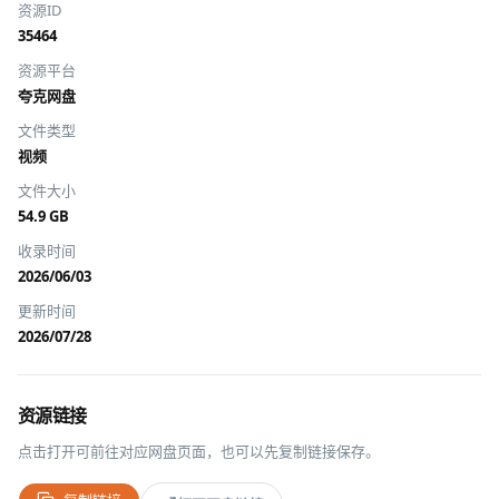
资源ID
35464
资源平台
夸克网盘
文件类型
视频
文件大小
54.9 GB
收录时间
2026/06/03
更新时间
2026/07/28
资源链接
点击打开可前往对应网盘页面，也可以先复制链接保存。