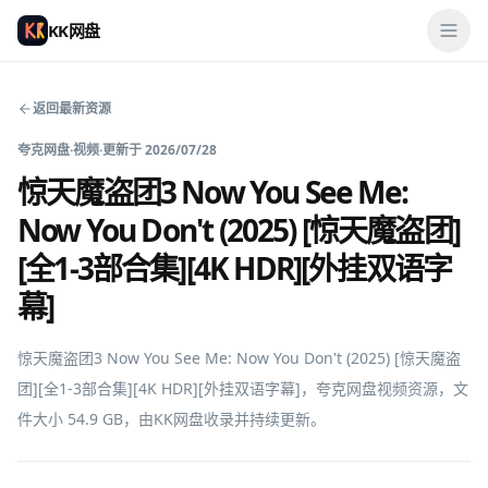
KK网盘
返回最新资源
夸克网盘
·
视频
·
更新于
2026/07/28
惊天魔盗团3 Now You See Me:
Now You Don't (2025) [惊天魔盗团]
[全1-3部合集][4K HDR][外挂双语字
幕]
惊天魔盗团3 Now You See Me: Now You Don't (2025) [惊天魔盗
团][全1-3部合集][4K HDR][外挂双语字幕]，夸克网盘视频资源，文
件大小 54.9 GB，由KK网盘收录并持续更新。