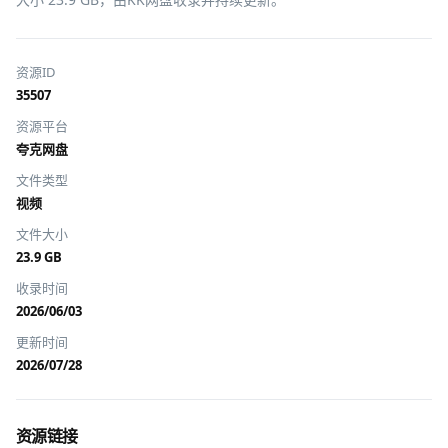
资源ID
35507
资源平台
夸克网盘
文件类型
视频
文件大小
23.9 GB
收录时间
2026/06/03
更新时间
2026/07/28
资源链接