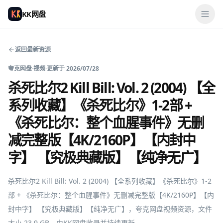
KK网盘
返回最新资源
夸克网盘
·
视频
·
更新于
2026/07/28
杀死比尔2 Kill Bill: Vol. 2 (2004) 【全
系列收藏】《杀死比尔》1-2部 +
《杀死比尔：整个血腥事件》无删
减完整版【4K/2160P】【内封中
字】 【究极典藏版】【纯净无广】
杀死比尔2 Kill Bill: Vol. 2 (2004) 【全系列收藏】《杀死比尔》1-2
部 + 《杀死比尔：整个血腥事件》无删减完整版【4K/2160P】【内
封中字】 【究极典藏版】【纯净无广】，夸克网盘视频资源，文件
大小 23.9 GB，由KK网盘收录并持续更新。