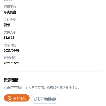
资源平台
夸克网盘
文件类型
视频
文件大小
51.6 GB
收录时间
2026/06/03
更新时间
2026/07/28
资源链接
点击打开可前往对应网盘页面，也可以先复制链接保存。
复制链接
打开网盘链接