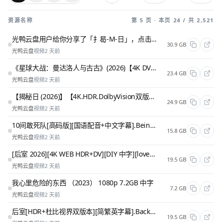
资源名称
第 5 页 · 本页 24 / 共 2,521
光鸭云盘用户给你分享了「扌曷-M-日」，点击链接或复制整段内容，打开「光鸭APP」即可获取。
30.9 GB
光鸭云盘
视频
2 天前
《星球大战：曼达洛人与古古》(2026)【4K DV HDR 杜比视界】【内封中英特效字幕】【类型：科幻 / 动作 / 冒险 / 奇幻】
23.4 GB
光鸭云盘
视频
2 天前
【揭秘日 (2026)】【4K.HDR.DolbyVision双版本】【总大25G】【内封精修简英双语&简中特效sup字幕.顶级片源.年糕首发】
24.9 GB
光鸭云盘
视频
2 天前
10间敢死队[高码版][国语配音+中文字幕].Being.Towards.Death.2026.2160p.HQ.WEB-DL.H265
15.8 GB
光鸭云盘
视频
2 天前
[后室 2026][4K WEB HDR+DV][DIY 中字][love4k][19.5G]
19.5 GB
光鸭云盘
视频
2 天前
我心里危险的东西 （2023） 1080p 7.2GB 中字
7.2 GB
光鸭云盘
视频
2 天前
后室[HDR+杜比视界双版本][简繁英字幕].Backrooms.2026.2160p.WEB-DL.DDP5.1.Atmos.H265.HDR
19.5 GB