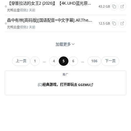
【穿普拉达的女王2 (2026)】【4K.UHD蓝光原盘REMUX 杜比视界P8】【总43G】【内封精修简中简英双语特效sup字幕.年糕首发】
43.2 GB
光鸭云盘
视频
2 天前
森中有林[高码版][国语配音+中文字幕].All.The.Good.Eyes.2026.2160p.WEB-DL.H.265.HQ.DTS5.1.3
12.5 GB
光鸭云盘
视频
2 天前
加载更多
上一页
1
...
4
5
6
...
106
下一页
推广
经典游戏，打开即玩
去 GGEMU