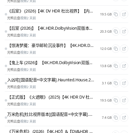
光鸭云盘
视频
2 天前
《后室》 (2026)【4K DV HDR 杜比视界】【内封简繁英多国字幕】【类型：科幻 / 恐怖 / 惊悚】
19.5 GB
光鸭云盘
视频
2 天前
【后室 (2026)】【4K.HDR.DolbyVision双版本】【总大20.3G】【内封精修简英双语&简中特效sup字幕.精调时间轴.年糕分享】
20.3 GB
光鸭云盘
视频
2 天前
【惊涛梦魇：豪华邮轮沉没事件】【4K.HDR.DolbyVision双版本】【总大12G】【内封精修简英双语&简中特效sup字幕.认准年糕首发】
12.0 GB
光鸭云盘
视频
2 天前
【鬼上车 (2026)】【4K.HDR.DolbyVision双版本】【总大14G】【内封精修简英双语&简中特效sup字幕.年糕分享】
13.8 GB
光鸭云盘
视频
2 天前
入凶宅[国语配音+中文字幕].Haunted.House.2026.2160p.WEB-DL.H265.HDR.DDP5.1
3.1 GB
光鸭云盘
视频
2 天前
【正式版】《火遮眼》 (2025)【4K HDR DV 杜比视界】【国语中字】【类型：动作 / 惊悚 / 犯罪】【谢苗 / 林科灯 / 杨恩又】
19.5 GB
光鸭云盘
视频
2 天前
万米危机[杜比视界版本][国语配音+中文字幕].Wings.of.Dread.2026.2160p.WEB-DL.H.265.DV.DDP5.1
7.4 GB
光鸭云盘
视频
2 天前
《万米危机》 (2026) 【4K.HQ】&【DV&HDR 杜比视界】【高码率】【内嵌简中】【释小龙/伊科·乌艾斯】【动作/犯罪】